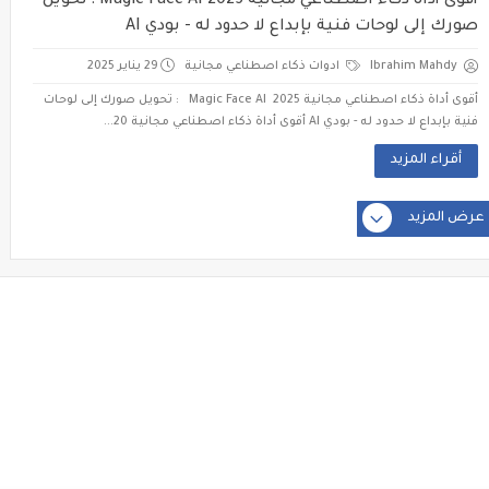
أقوى أداة ذكاء اصطناعي مجانية 2025 Magic Face AI : تحويل
صورك إلى لوحات فنية بإبداع لا حدود له - بودي AI
Ibrahim Mahdy
ادوات ذكاء اصطناعي مجانية
29 يناير 2025
أقوى أداة ذكاء اصطناعي مجانية 2025 Magic Face AI : تحويل صورك إلى لوحات
فنية بإبداع لا حدود له - بودي AI أقوى أداة ذكاء اصطناعي مجانية 20...
أقراء المزيد
عرض المزيد