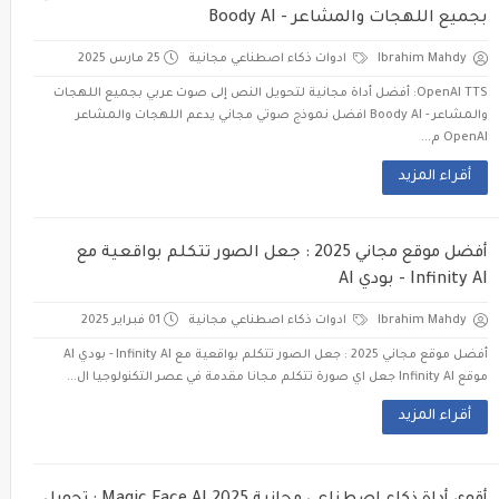
بجميع اللهجات والمشاعر - Boody AI
Ibrahim Mahdy
ادوات ذكاء اصطناعي مجانية
25 مارس 2025
OpenAI TTS: أفضل أداة مجانية لتحويل النص إلى صوت عربي بجميع اللهجات
والمشاعر - Boody AI افضل نموذج صوتي مجاني يدعم اللهجات والمشاعر
OpenAI م...
أقراء المزيد
أفضل موقع مجاني 2025 : جعل الصور تتكلم بواقعية مع
Infinity AI - بودي AI
Ibrahim Mahdy
ادوات ذكاء اصطناعي مجانية
01 فبراير 2025
أفضل موقع مجاني 2025 : جعل الصور تتكلم بواقعية مع Infinity AI - بودي AI
موقع Infinity AI جعل اي صورة تتكلم مجانا مقدمة في عصر التكنولوجيا ال...
أقراء المزيد