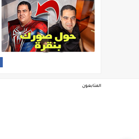
المتابعون