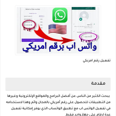
تفعيل رقم امريكي
مقدمة
يبحث الكثير من الناس عن أفضل البرامج والمواقع الإلكترونية وغيرها
من التطبيقات للحصول على رقم أمريكي بالمجان وائم وهذا لاستخدامه
في تفعيل الواتس اب مع تطبيق الواتساب الذي يوفر إمكانية تفعيل
عدة ارقام على جهاز واحد فقط.