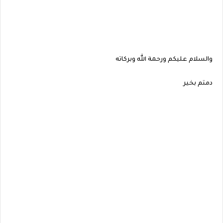
والسلام عليكم ورحمة الله وبركاته
دمتم بخير