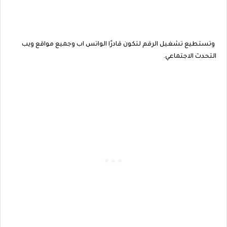
وتستطيع تشغيل الرقم لتكون قادرًا الواتس اب وجميع مواقع ويب
التحدث الاجتماعي.