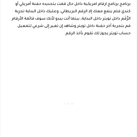
برنامج برنامج ارقام امريكية داخل حال قمت بتحديده حفنة أمريكي أو
كندي فلم ينفع معك إلا الرقم البريطاني، وعليك داخل البداية تجرِبة
الرَّقَم داخل تويتر داخل البداية، بينما أنت يبدو لأنك سوف قائمة الأرقام
قم بتجربة آخر حفنة داخل تويتر وشاهد إن تغير إلى شرعي لتفعيل
حساب تويتر يجوز لك تقوم بأخذ الرقم.