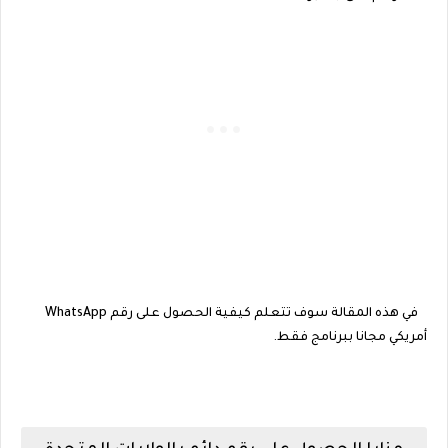
في هذه المقالة سوف تتعلم كيفية الحصول على رقم WhatsApp
أمريكي مجانا ببرنامج فقط.