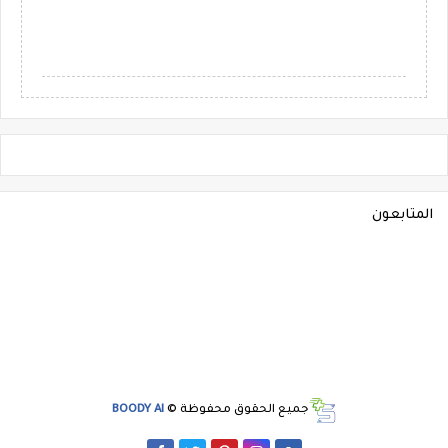
المتابعون
جميع الحقوق محفوظة ©
BOODY AI