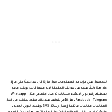
للحصول على مزيد من المعلومات حول ما إذا كان هذا دليلًا على ما إذا
كان هذا دليلًا عليه عن هوايتنا الحقيقة لانه مهما كانت دولتك ماهو
يعطيك رقم دولي لانشاء حسابات تواصل اجتماعي مثل Whatsapp -
Facebook - Telegram ، هل الأمر يتوقف عند ذلك فقط يمكنك من خلال
المكالمات مكالمات هاتفية إرسال رسائل SMS برقمك الدولي الجديد ،