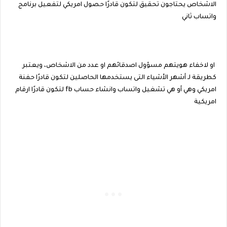
الاشخاص يحتاجون تحقيق لتكون قادرًا حصول امريكي لتفعيل برنامج
واتساب ثاني
او لاخفاء هويتهم مسؤول اصدقائهم او عدد من الاشخاص، ويعتبر
كطريقة لـ أشهر الأشياء التى يستخدمها الحاصلين لتكون قادرًا حفنة
امريكي وهي أو هي تشغيل واتساب وانشاء حساب fb لتكون قادرًا ارقام
امريكية