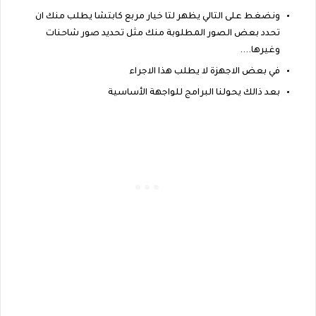
ونضغط على التالي يظهر لتا خيار مربع كابتشا يطلب منك ان
تحدد بعض الصور المطلوبة منك مثل تحديد صور شاحنات
وغيرها....
في بعض الاجهزة لا يطلب هذا الاجراء
بعد ذالك يحولنا البرامج للواجهة الأساسية