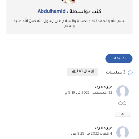
كتب بواسطة :
Abdulhamid
بسم الله والحمد لله والصلاة والسلام على رسول الله صلَّ الله عليه
وسلم
تعليقات
إرسال تعليق
3 تعليقات
غير معرف
22 أغسطس 2022 في 5:19 م
🙂🙂
رد
غير معرف
4 أكتوبر 2022 في 8:25 ص