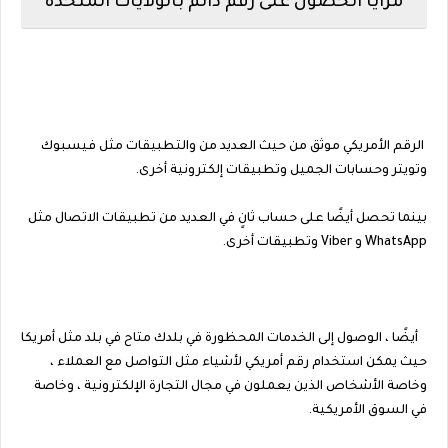
مزايا الحصول على رقم دائم بالولايات المتحدة
الرقم الأمريكي موثق من حيث العديد من والتطبيقات مثل فيسبوك
وتويتر وحسابات الجميل وتطبيقات إلكترونية أخرى.
بينما تحصل أيضًا على حساب ثانٍ في العديد من تطبيقات الاتصال مثل
WhatsApp و Viber وتطبيقات أخرى.
أيضًا ، الوصول إلى الخدمات المحظورة في بلدك متاح في بلد مثل أمريكا
حيث يمكن استخدام رقم أمريكي لأشياء مثل التواصل مع العملاء ،
وخاصة الأشخاص الذين يعملون في مجال التجارة الإلكترونية ، وخاصة
في السوق الأمريكية.