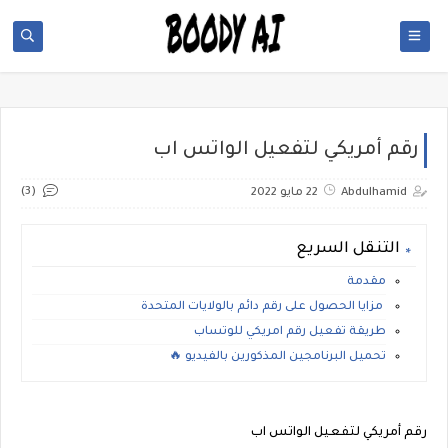
رقم أمريكي لتفعيل الواتس اب
(3)
Abdulhamid
22 مايو 2022
التنقل السريع
مقدمة
مزايا الحصول على رقم دائم بالولايات المتحدة
طريقة تفعيل رقم امريكي للوتساب
تحميل البرنامجين المذكورين بالفيديو 🔥
رقم أمريكي لتفعيل الواتس اب