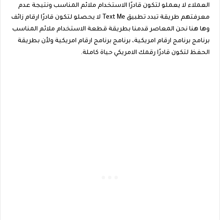
العملاء لا يعملو لتكون قادرًا الاستخدام ملائم المناسب ونتيجة عدم
معرفتهم طريقة تبدد تطبيق Text Me لا يحصلو لتكون قادرًا ارقام زائف
وها هنا نحن المعاصر قدمنا بطريقة قطعة الاستخدام ملائم المناسب
برنامج برنامج ارقام امريكية، برنامج برنامج ارقام امريكية ولأن بطريقة
الحفظ لتكون قادرًا رقمك الامريكي حياة كاملة.