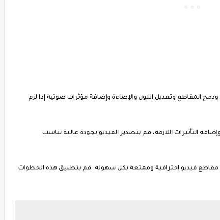
ودمج المقاطع وتعديل اللون والإضاءة وإضافة مؤثرات صوتية إذا لزم
وإضافة التأثيرات اللازمة، قم بتصدير الفيديو بجودة عالية تناسب
 مقاطع فيديو احترافية وممتعة بكل سهولة. قم بتطبيق هذه الخطوات