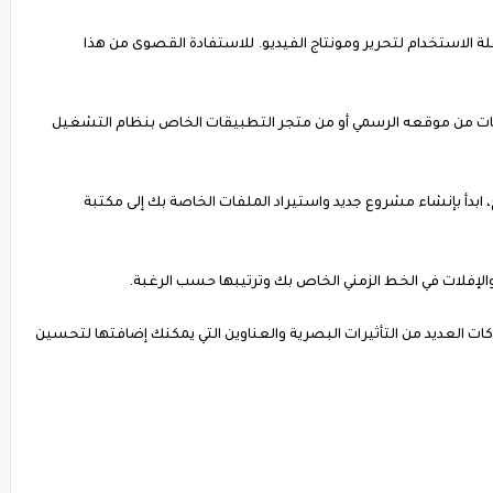
لة الاستخدام لتحرير ومونتاج الفيديو. للاستفادة القصوى من هذا
ب كات من موقعه الرسمي أو من متجر التطبيقات الخاص بنظام التشغيل
ج، ابدأ بإنشاء مشروع جديد واستيراد الملفات الخاصة بك إلى مكتبة
اب كات العديد من التأثيرات البصرية والعناوين التي يمكنك إضافتها لتحسين