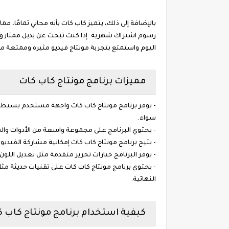
بالإضافة إلى ذلك، يتميز كاب كات بأنه مجاني تمامًا، م
اليوم واستمتع بتجربة مونتاج فيديو مثيرة وممتعة مع
مميزات برنامج مونتاج كاب كات
- يوفر برنامج مونتاج كاب كات واجهة مستخدم بسيطة
سواء.
- يحتوي البرنامج على مجموعة واسعة من الأدوات والم
- يتيح برنامج مونتاج كاب كات إمكانية مشاركة الفي
- يوفر البرنامج خيارات تحرير متقدمة مثل تعديل اللو
- يحتوي برنامج مونتاج كاب كات على تقنيات حديثة مث
النهائية.
كيفية استخدام برنامج مونتاج كاب ك