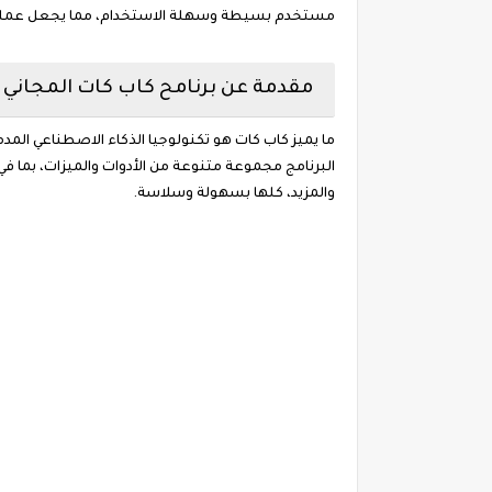
مستخدم بسيطة وسهلة الاستخدام، مما يجعل عملية ا
مقدمة عن برنامح كاب كات المجاني
ما يميز كاب كات هو تكنولوجيا الذكاء الاصطناعي المد
البرنامج مجموعة متنوعة من الأدوات والميزات، بما في
والمزيد، كلها بسهولة وسلاسة.