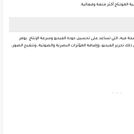
لمونتاج أكثر متعة وفعالية.
مجة فيه، التي تساعد على تحسين جودة الفيديو وسرعة الإنتاج. يوفر
 ذلك تحرير الفيديو، وإضافة المؤثرات البصرية والصوتية، وتنقيح الصور،