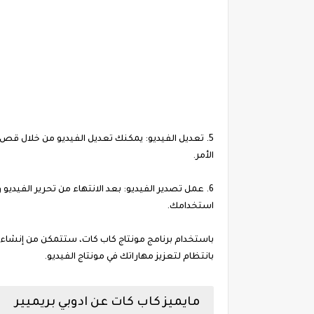
5. تعديل الفيديو: يمكنك تعديل الفيديو من خلال قص 
الأمر.
6. عمل تصدير الفيديو: بعد الانتهاء من تحرير الفيديو 
استخدامك.
باستخدام برنامج مونتاج كاب كات، ستتمكن من إنشاء
بانتظام لتعزيز مهاراتك في مونتاج الفيديو.
مايميز كاب كات عن ادوبي بريميير