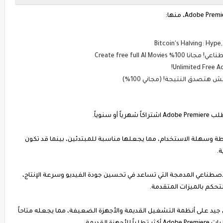
Bitcoin's Halving: Hype
Create free full A
 وسهلة الاستخدام، مما يجعلها مناسبة للمبتدئين، بينما قد تكون
 الاصطناعي المدمجة التي تساعد في تحسين جودة الفيديو وسرعة الإنتاج،
 جيد على أنظمة التشغيل القديمة والأجهزة الضعيفة، مما يجعله متاحاً