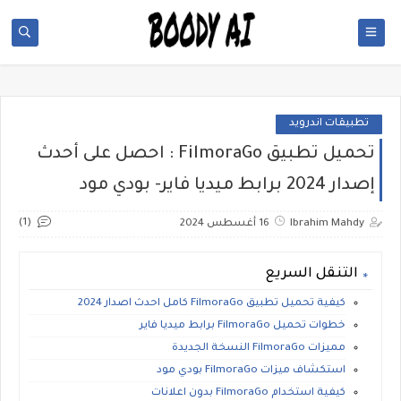
تطبيقات اندرويد
تحميل تطبيق FilmoraGo : احصل على أحدث
إصدار 2024 برابط ميديا فاير- بودي مود
(1)
Ibrahim Mahdy
16 أغسطس 2024
التنقل السريع
كيفية تحميل تطبيق FilmoraGo كامل احدث اصدار 2024
خطوات تحميل FilmoraGo برابط ميديا فاير
مميزات FilmoraGo النسخة الجديدة
استكشاف ميزات FilmoraGo بودي مود
كيفية استخدام FilmoraGo بدون اعلانات