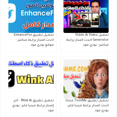
تحميل Viddo Ai Video
تحميل تطبيق EnhanceFox
Generator احدث اصدار برابط
احدث اصدار برابط مباشر -
مباشر- بودي مود
موقع بودي مود
تحميل تطبيق ToonMe مجانا
تحميل تطبيق Wink Ai - آخر
احدث اصدار برابط ميديا فاير-
إصدار برابط ميديا فاير- بودي
بودي مود
مود