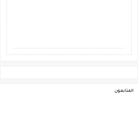
المتابعون