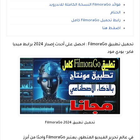
فوائد FilmoraGo النسخة الكاملة للاندرويد
الختام
رابط تحميل FilmoraGo كامل
اضغط هنا
تحميل تطبيق FilmoraGo : احصل على أحدث إصدار 2024 برابط ميديا
فاير- بودي مود
تحميل تطبيق FilmoraGo 2024
في عالم تحرير الفيديو المتطور، يعتبر FilmoraGo واحدًا من أبرز